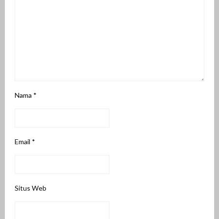
Nama
*
Email
*
Situs Web