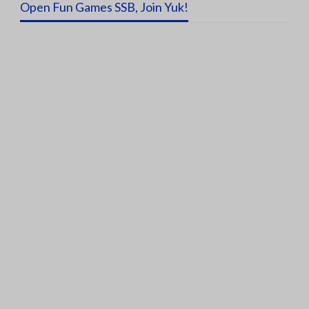
Open Fun Games SSB, Join Yuk!