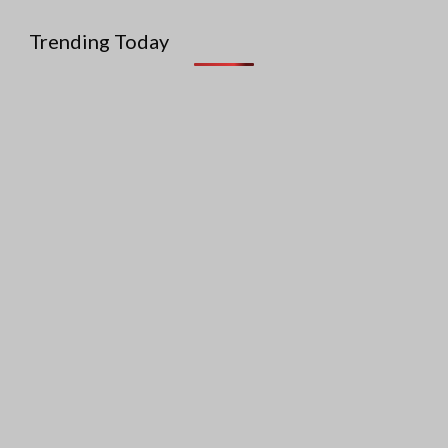
Trending Today