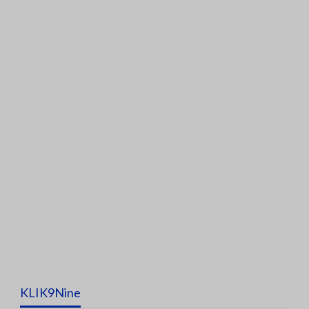
KLIK9Nine