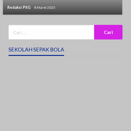
Redaksi PSG
8 Maret 2025
SEKOLAH SEPAK BOLA