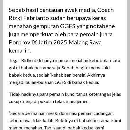
Sebab hasil pantauan awak media, Coach
Rizki Febrianto sudah berupaya keras
menahan gempuran GGFS yang notabene
juga memperkuat oleh para pemain juara
Porprov IX Jatim 2025 Malang Raya
kemarin.
Tegar Ridho dkk hanya mampu menahan kebobolan satu
gol di babak pertama saja. Sebab begitu memasuki
babak kedua, seolah ‘kehabisan bensin’. Akhirnya
menjadi bulan-bulanan GGFS di babak kedua.
Tidak hadirnya para pemain kunci tanpa keterangan jelas
cukup menjadi pukulan telak manajemen.
“Secara permainan meski dominasi pemain cadangan,
sebetulnya tidak kalah. Buktinya di babak pertama, kami
mampu menahan. Tapi saat di babak kedua kami