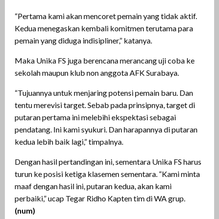
“Pertama kami akan mencoret pemain yang tidak aktif.
Kedua menegaskan kembali komitmen terutama para
pemain yang diduga indisipliner,” katanya.
Maka Unika FS juga berencana merancang uji coba ke
sekolah maupun klub non anggota AFK Surabaya.
“Tujuannya untuk menjaring potensi pemain baru. Dan
tentu merevisi target. Sebab pada prinsipnya, target di
putaran pertama ini melebihi ekspektasi sebagai
pendatang. Ini kami syukuri. Dan harapannya di putaran
kedua lebih baik lagi,” timpalnya.
Dengan hasil pertandingan ini, sementara Unika FS harus
turun ke posisi ketiga klasemen sementara. “Kami minta
maaf dengan hasil ini, putaran kedua, akan kami
perbaiki,” ucap Tegar Ridho Kapten tim di WA grup.
(num)