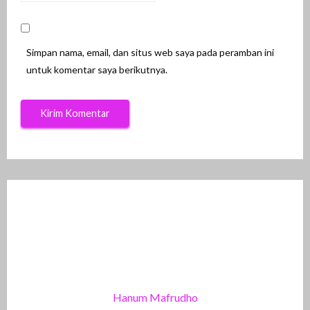
Simpan nama, email, dan situs web saya pada peramban ini
untuk komentar saya berikutnya.
Hanum Mafrudho