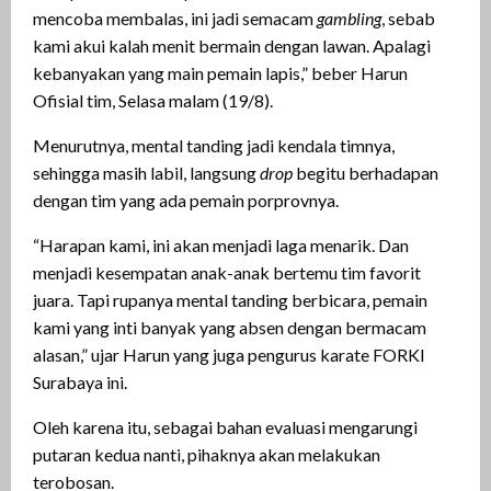
mencoba membalas, ini jadi semacam
gambling
, sebab
kami akui kalah menit bermain dengan lawan. Apalagi
kebanyakan yang main pemain lapis,” beber Harun
Ofisial tim, Selasa malam (19/8).
Menurutnya, mental tanding jadi kendala timnya,
sehingga masih labil, langsung
drop
begitu berhadapan
dengan tim yang ada pemain porprovnya.
“Harapan kami, ini akan menjadi laga menarik. Dan
menjadi kesempatan anak-anak bertemu tim favorit
juara. Tapi rupanya mental tanding berbicara, pemain
kami yang inti banyak yang absen dengan bermacam
alasan,” ujar Harun yang juga pengurus karate FORKI
Surabaya ini.
Oleh karena itu, sebagai bahan evaluasi mengarungi
putaran kedua nanti, pihaknya akan melakukan
terobosan.