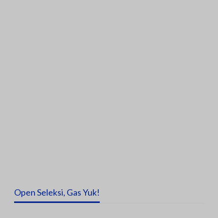
Open Seleksi, Gas Yuk!