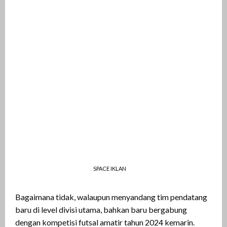
SPACE IKLAN
Bagaimana tidak, walaupun menyandang tim pendatang
baru di level divisi utama, bahkan baru bergabung
dengan kompetisi futsal amatir tahun 2024 kemarin.