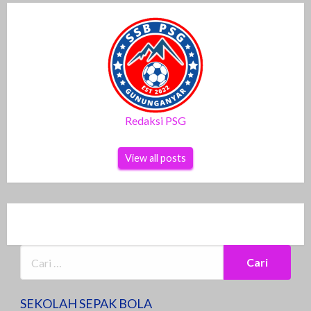
Redaksi PSG
View all posts
SEKOLAH SEPAK BOLA