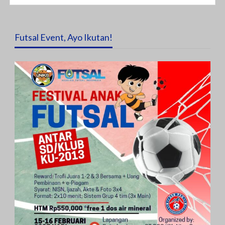
Futsal Event, Ayo Ikutan!