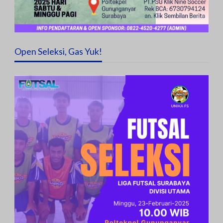
Open Seleksi, Gas Yuk!