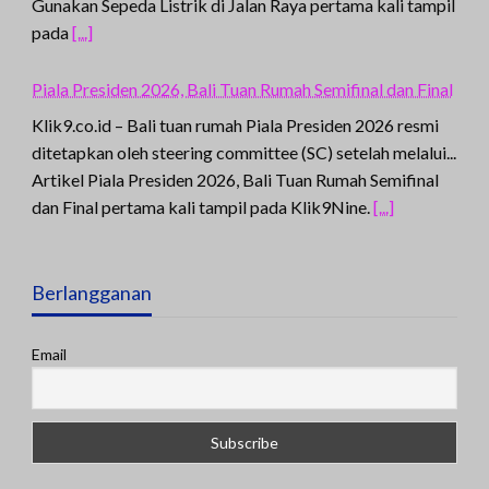
Gunakan Sepeda Listrik di Jalan Raya pertama kali tampil
pada
[...]
Piala Presiden 2026, Bali Tuan Rumah Semifinal dan Final
Klik9.co.id – Bali tuan rumah Piala Presiden 2026 resmi
ditetapkan oleh steering committee (SC) setelah melalui...
Artikel Piala Presiden 2026, Bali Tuan Rumah Semifinal
dan Final pertama kali tampil pada Klik9Nine.
[...]
Berlangganan
Email