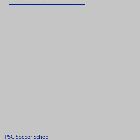
PSG Soccer School