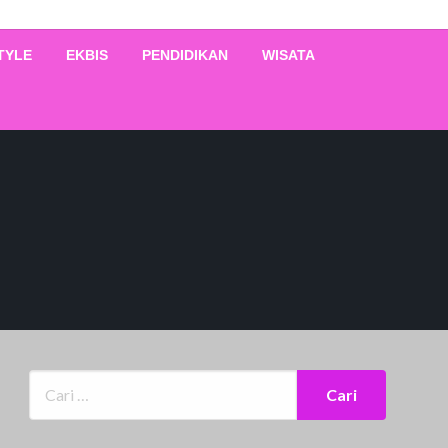
TYLE
EKBIS
PENDIDIKAN
WISATA