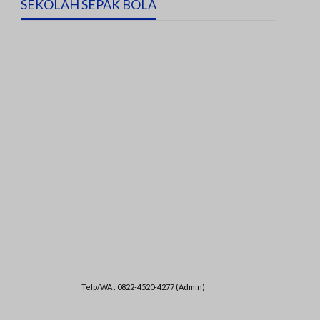
SEKOLAH SEPAK BOLA
Telp/WA : 0822-4520-4277 (Admin)