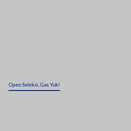
Open Seleksi, Gas Yuk!