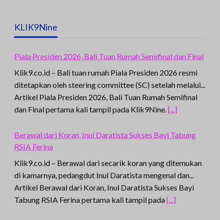
KLIK9Nine
Piala Presiden 2026, Bali Tuan Rumah Semifinal dan Final
Klik9.co.id – Bali tuan rumah Piala Presiden 2026 resmi
ditetapkan oleh steering committee (SC) setelah melalui...
Artikel Piala Presiden 2026, Bali Tuan Rumah Semifinal
dan Final pertama kali tampil pada Klik9Nine.
[...]
Berawal dari Koran, Inul Daratista Sukses Bayi Tabung
RSIA Ferina
Klik9.co.id – Berawal dari secarik koran yang ditemukan
di kamarnya, pedangdut Inul Daratista mengenal dan...
Artikel Berawal dari Koran, Inul Daratista Sukses Bayi
Tabung RSIA Ferina pertama kali tampil pada
[...]