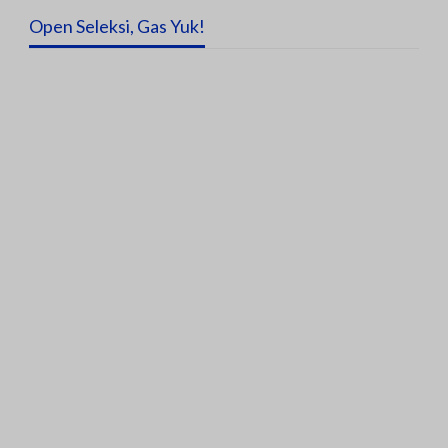
Open Seleksi, Gas Yuk!