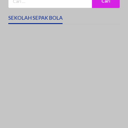
SEKOLAH SEPAK BOLA