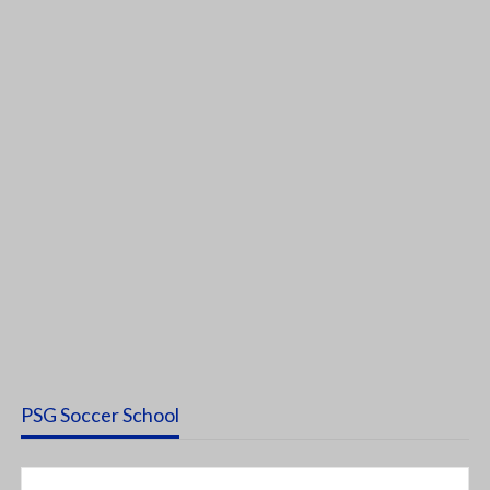
PSG Soccer School