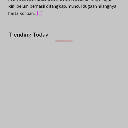
kini belum berhasil ditangkap, muncul dugaan hilangnya
harta korban...
[...]
Trending Today