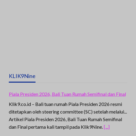
KLIK9Nine
Piala Presiden 2026, Bali Tuan Rumah Semifinal dan Final
Klik9.co.id – Bali tuan rumah Piala Presiden 2026 resmi
ditetapkan oleh steering committee (SC) setelah melalui...
Artikel Piala Presiden 2026, Bali Tuan Rumah Semifinal
dan Final pertama kali tampil pada Klik9Nine.
[...]