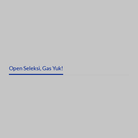
Open Seleksi, Gas Yuk!