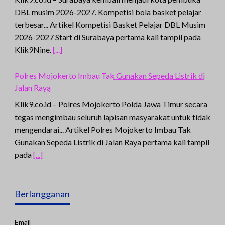
DBL musim 2026-2027. Kompetisi bola basket pelajar
terbesar... Artikel Kompetisi Basket Pelajar DBL Musim
2026-2027 Start di Surabaya pertama kali tampil pada
Klik9Nine.
[...]
Polres Mojokerto Imbau Tak Gunakan Sepeda Listrik di
Jalan Raya
Klik9.co.id – Polres Mojokerto Polda Jawa Timur secara
tegas mengimbau seluruh lapisan masyarakat untuk tidak
mengendarai... Artikel Polres Mojokerto Imbau Tak
Gunakan Sepeda Listrik di Jalan Raya pertama kali tampil
pada
[...]
Berlangganan
Email