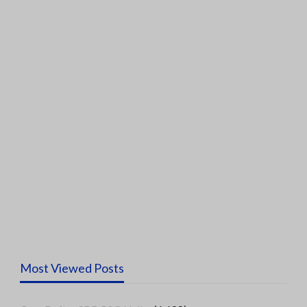
Most Viewed Posts