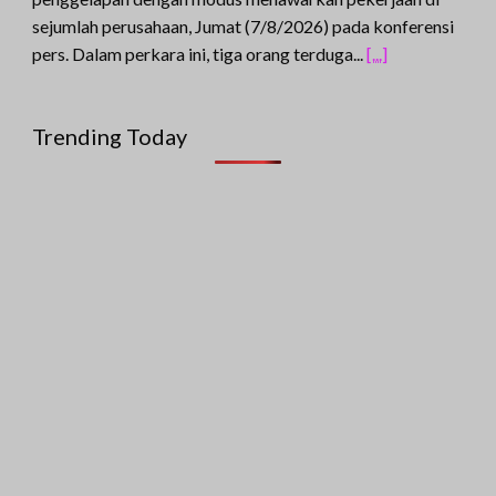
sejumlah perusahaan, Jumat (7/8/2026) pada konferensi
pers. Dalam perkara ini, tiga orang terduga...
[...]
Trending Today