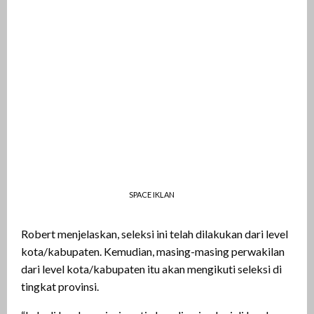
SPACE IKLAN
Robert menjelaskan, seleksi ini telah dilakukan dari level
kota/kabupaten. Kemudian, masing-masing perwakilan
dari level kota/kabupaten itu akan mengikuti seleksi di
tingkat provinsi.