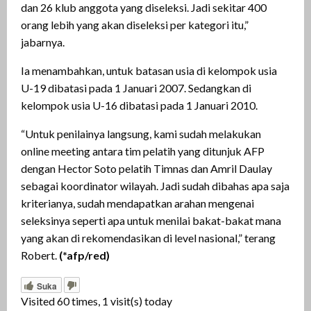
dan 26 klub anggota yang diseleksi. Jadi sekitar 400
orang lebih yang akan diseleksi per kategori itu,”
jabarnya.
Ia menambahkan, untuk batasan usia di kelompok usia
U-19 dibatasi pada 1 Januari 2007. Sedangkan di
kelompok usia U-16 dibatasi pada 1 Januari 2010.
“Untuk penilainya langsung, kami sudah melakukan
online meeting antara tim pelatih yang ditunjuk AFP
dengan Hector Soto pelatih Timnas dan Amril Daulay
sebagai koordinator wilayah. Jadi sudah dibahas apa saja
kriterianya, sudah mendapatkan arahan mengenai
seleksinya seperti apa untuk menilai bakat-bakat mana
yang akan di rekomendasikan di level nasional,” terang
Robert.
(*afp/red)
Suka
Visited 60 times, 1 visit(s) today