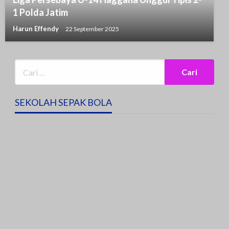
1 Polda Jatim
Harun Effendy
22 September 2025
SEKOLAH SEPAK BOLA