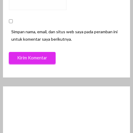
Simpan nama, email, dan situs web saya pada peramban ini
untuk komentar saya berikutnya.