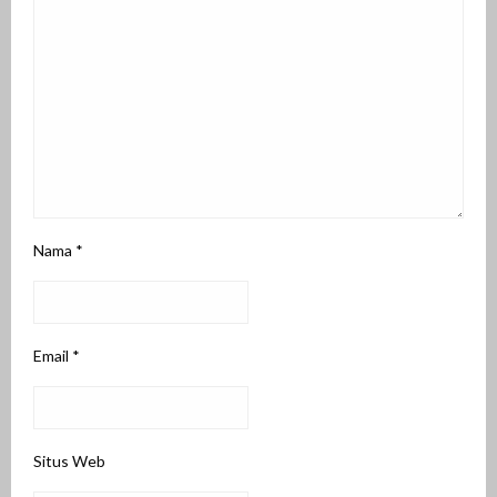
Nama
*
Email
*
Situs Web