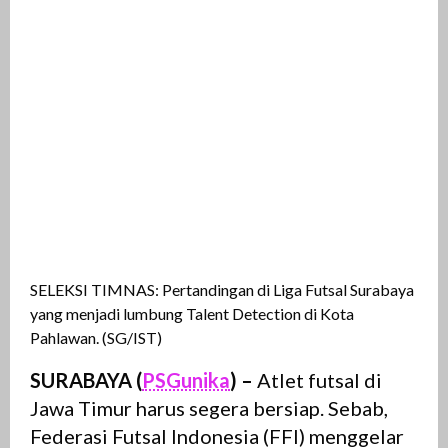
SELEKSI TIMNAS: Pertandingan di Liga Futsal Surabaya
yang menjadi lumbung Talent Detection di Kota
Pahlawan. (SG/IST)
SURABAYA (
PSGunika
) –
Atlet futsal di
Jawa Timur harus segera bersiap. Sebab,
Federasi Futsal Indonesia (FFI) menggelar