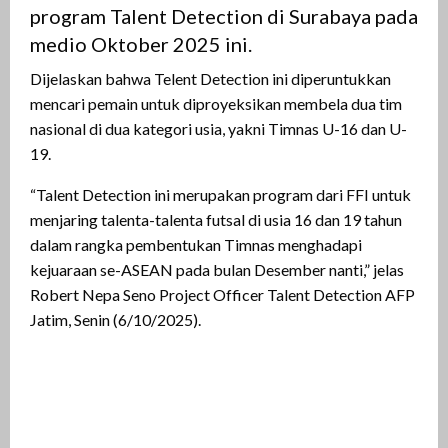
program Talent Detection di Surabaya pada
medio Oktober 2025 ini.
Dijelaskan bahwa Telent Detection ini diperuntukkan
mencari pemain untuk diproyeksikan membela dua tim
nasional di dua kategori usia, yakni Timnas U-16 dan U-
19.
“Talent Detection ini merupakan program dari FFI untuk
menjaring talenta-talenta futsal di usia 16 dan 19 tahun
dalam rangka pembentukan Timnas menghadapi
kejuaraan se-ASEAN pada bulan Desember nanti,” jelas
Robert Nepa Seno Project Officer Talent Detection AFP
Jatim, Senin (6/10/2025).