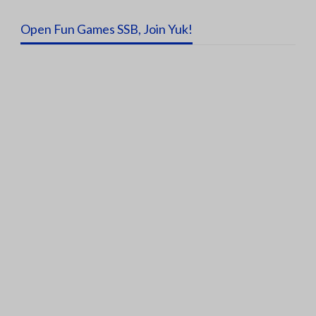
Open Fun Games SSB, Join Yuk!