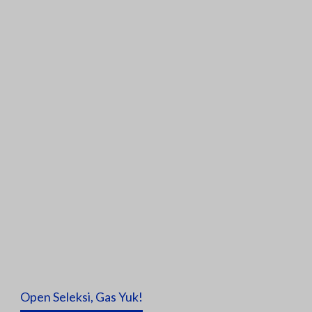
Open Seleksi, Gas Yuk!