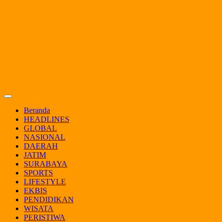
Beranda
HEADLINES
GLOBAL
NASIONAL
DAERAH
JATIM
SURABAYA
SPORTS
LIFESTYLE
EKBIS
PENDIDIKAN
WISATA
PERISTIWA