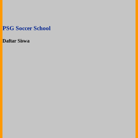
PSG Soccer School
Daftar Siswa