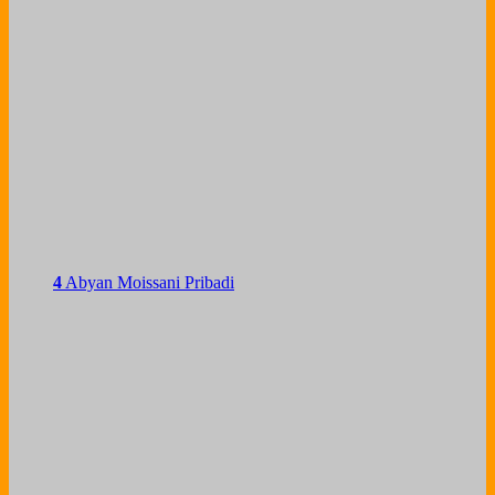
4
Abyan Moissani Pribadi