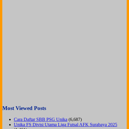
Most Viewed Posts
Cara Daftar SBB PSG Unika
(6,687)
Unika FS Divisi Utama Liga Futsal AFK Surabaya 2025