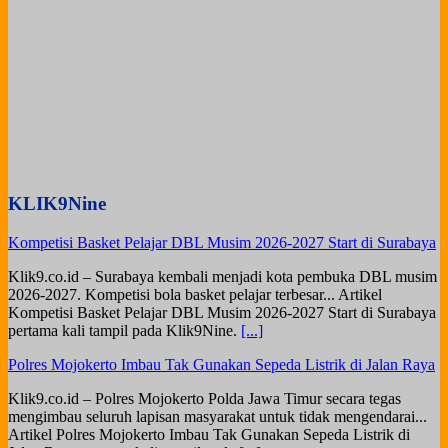
KLIK9Nine
Kompetisi Basket Pelajar DBL Musim 2026-2027 Start di Surabaya
Klik9.co.id – Surabaya kembali menjadi kota pembuka DBL musim
2026-2027. Kompetisi bola basket pelajar terbesar... Artikel
Kompetisi Basket Pelajar DBL Musim 2026-2027 Start di Surabaya
pertama kali tampil pada Klik9Nine.
[...]
Polres Mojokerto Imbau Tak Gunakan Sepeda Listrik di Jalan Raya
Klik9.co.id – Polres Mojokerto Polda Jawa Timur secara tegas
mengimbau seluruh lapisan masyarakat untuk tidak mengendarai...
Artikel Polres Mojokerto Imbau Tak Gunakan Sepeda Listrik di