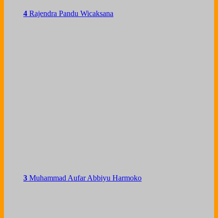
4
Rajendra Pandu Wicaksana
3
Muhammad Aufar Abbiyu Harmoko