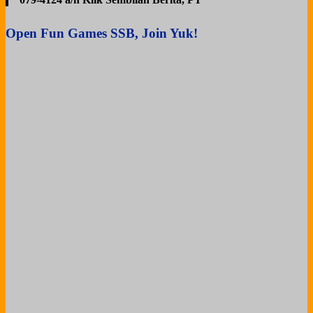
Open Fun Games SSB, Join Yuk!