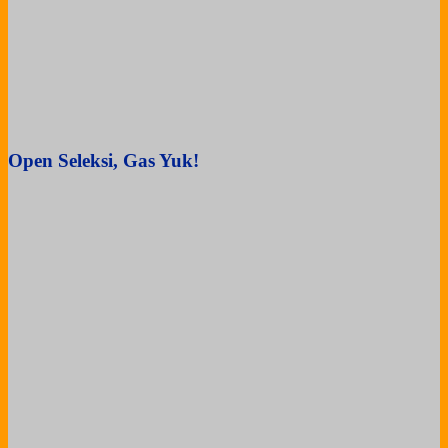
Open Seleksi, Gas Yuk!